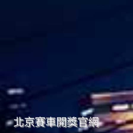
北京賽車開獎官網