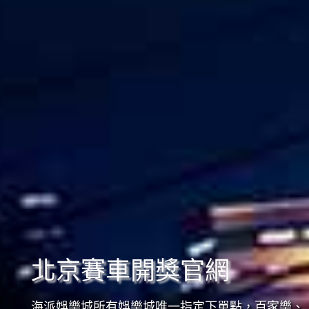
北京賽車開獎官網
海派娛樂城所有娛樂城唯一指定下單點，百家樂、