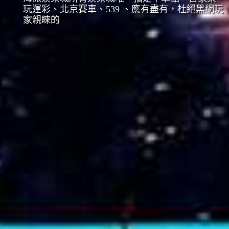
玩運彩、北京賽車、539 、應有盡有，杜絕黑網玩
家親睞的