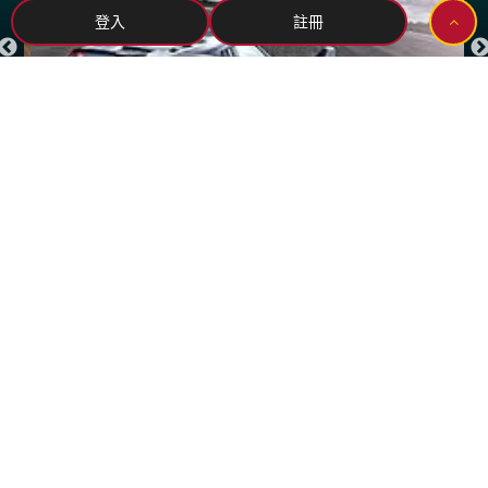
登入
註冊